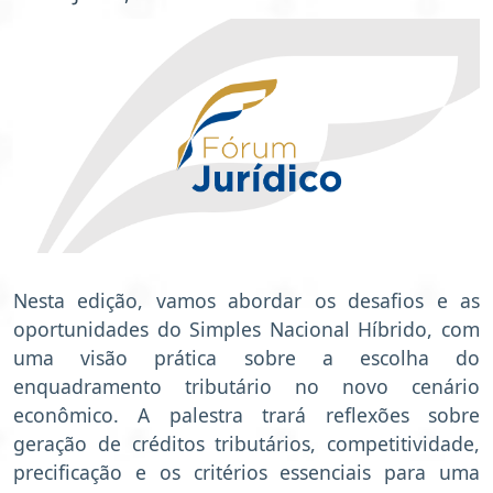
Nesta edição, vamos abordar os desafios e as
oportunidades do Simples Nacional Híbrido, com
uma visão prática sobre a escolha do
enquadramento tributário no novo cenário
econômico. A palestra trará reflexões sobre
geração de créditos tributários, competitividade,
precificação e os critérios essenciais para uma