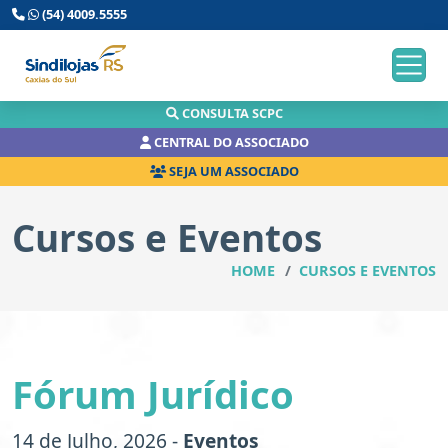
(54) 4009.5555
CONSULTA SCPC
CENTRAL DO ASSOCIADO
SEJA UM ASSOCIADO
Cursos e Eventos
HOME
CURSOS E EVENTOS
Fórum Jurídico
14 de Julho, 2026 -
Eventos