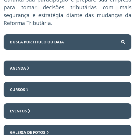
para tomar decisões tributárias com mais
segurança e estratégia diante das mudanças da
Reforma Tributária.
AGENDA
CURSOS
EVENTOS
GALERIA DE FOTOS