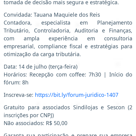
tomada de decisão mais segura e estratégica.
Convidada: Tauana Maquiele dos Reis
Contadora, especialista em Planejamento
Tributário, Controladoria, Auditoria e Finanças,
com ampla experiência em consultoria
empresarial, compliance fiscal e estratégias para
otimização da carga tributária.
Data: 14 de julho (terça-feira)
Horários: Recepção com coffee: 7h30 | Início do
fórum: 8h
Inscreva-se:
https://bit.ly/forum-juridico-1407
Gratuito para associados Sindilojas e Sescon (2
inscrições por CNPJ)
Não associados: R$ 50,00
Garanta sua participação e prepare sua empresa