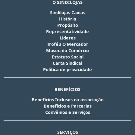
O SINDILOJAS
Sindilojas Caxias
História
Propósito
Representatividade
Líderes
Troféu O Mercador
Museu do Comércio
Estatuto Social
Carta Sindical
Política de privacidade
BENEFÍCIOS
Benefícios Inclusos na associação
Benefícios e Parcerias
Convênios e Serviços
SERVIÇOS