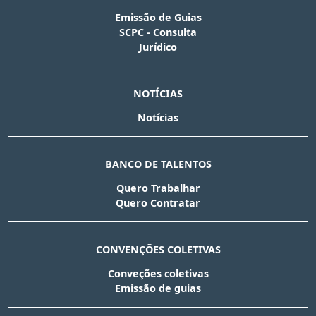
Emissão de Guias
SCPC - Consulta
Jurídico
NOTÍCIAS
Notícias
BANCO DE TALENTOS
Quero Trabalhar
Quero Contratar
CONVENÇÕES COLETIVAS
Conveções coletivas
Emissão de guias