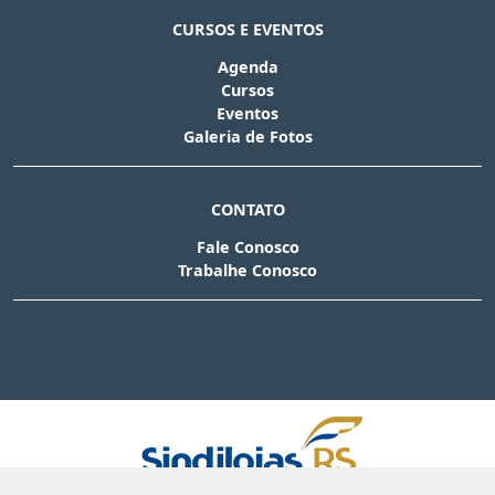
CURSOS E EVENTOS
Agenda
Cursos
Eventos
Galeria de Fotos
CONTATO
Fale Conosco
Trabalhe Conosco