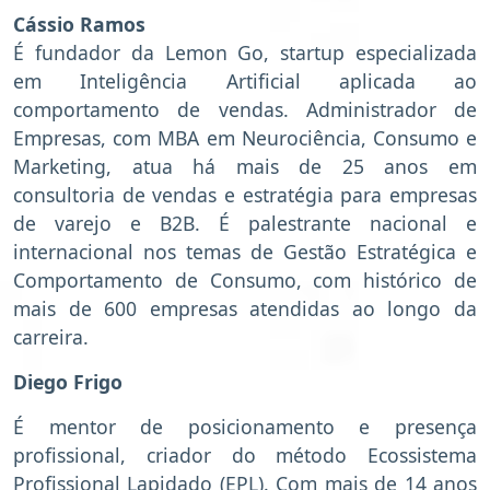
Cássio Ramos
É fundador da Lemon Go, startup especializada
em Inteligência Artificial aplicada ao
comportamento de vendas. Administrador de
Empresas, com MBA em Neurociência, Consumo e
Marketing, atua há mais de 25 anos em
consultoria de vendas e estratégia para empresas
de varejo e B2B. É palestrante nacional e
internacional nos temas de Gestão Estratégica e
Comportamento de Consumo, com histórico de
mais de 600 empresas atendidas ao longo da
carreira.
Diego Frigo
É mentor de posicionamento e presença
profissional, criador do método Ecossistema
Profissional Lapidado (EPL). Com mais de 14 anos