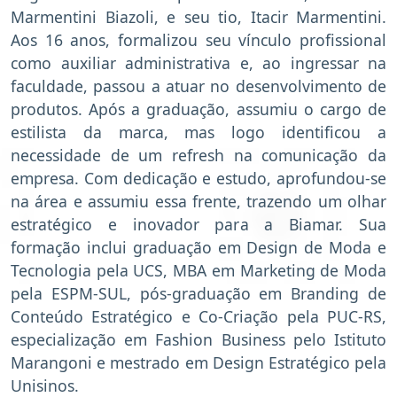
Marmentini Biazoli, e seu tio, Itacir Marmentini.
Aos 16 anos, formalizou seu vínculo profissional
como auxiliar administrativa e, ao ingressar na
faculdade, passou a atuar no desenvolvimento de
produtos. Após a graduação, assumiu o cargo de
estilista da marca, mas logo identificou a
necessidade de um refresh na comunicação da
empresa. Com dedicação e estudo, aprofundou-se
na área e assumiu essa frente, trazendo um olhar
estratégico e inovador para a Biamar. Sua
formação inclui graduação em Design de Moda e
Tecnologia pela UCS, MBA em Marketing de Moda
pela ESPM-SUL, pós-graduação em Branding de
Conteúdo Estratégico e Co-Criação pela PUC-RS,
especialização em Fashion Business pelo Istituto
Marangoni e mestrado em Design Estratégico pela
Unisinos.