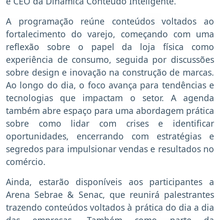
e CEO da Dinâmica Conteúdo Inteligente.
A programação reúne conteúdos voltados ao
fortalecimento do varejo, começando com uma
reflexão sobre o papel da loja física como
experiência de consumo, seguida por discussões
sobre design e inovação na construção de marcas.
Ao longo do dia, o foco avança para tendências e
tecnologias que impactam o setor. A agenda
também abre espaço para uma abordagem prática
sobre como lidar com crises e identificar
oportunidades, encerrando com estratégias e
segredos para impulsionar vendas e resultados no
comércio.
Ainda, estarão disponíveis aos participantes a
Arena Sebrae & Senac, que reunirá palestrantes
trazendo conteúdos voltados à prática do dia a dia