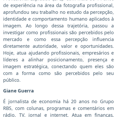
de experiência na área da fotografia profissional,
aprofundou seu trabalho no estudo da percepção,
identidade e comportamento humano aplicados à
imagem. Ao longo dessa trajetória, passou a
investigar como profissionais são percebidos pelo
mercado e como essa percepção influencia
diretamente autoridade, valor e oportunidades.
Hoje, atua ajudando profissionais, empresários e
líderes a alinhar posicionamento, presença e
imagem estratégica, conectando quem eles são
com a forma como são percebidos pelo seu
público.
Giane Guerra
É jornalista de economia há 20 anos no Grupo
RBS, com colunas, programas e comentários em
rádio, TV, jornal e internet. Atua em finanças,