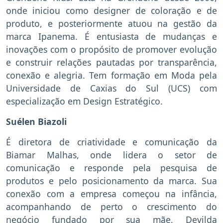
onde iniciou como designer de coloração e de
produto, e posteriormente atuou na gestão da
marca Ipanema. É entusiasta de mudanças e
inovações com o propósito de promover evolução
e construir relações pautadas por transparência,
conexão e alegria. Tem formação em Moda pela
Universidade de Caxias do Sul (UCS) com
especialização em Design Estratégico.
Suélen Biazoli
É diretora de criatividade e comunicação da
Biamar Malhas, onde lidera o setor de
comunicação e responde pela pesquisa de
produtos e pelo posicionamento da marca. Sua
conexão com a empresa começou na infância,
acompanhando de perto o crescimento do
negócio fundado por sua mãe, Devilda