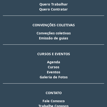
Quero Trabalhar
Quero Contratar
CONVENÇÕES COLETIVAS
Conveções coletivas
Emissão de guias
CURSOS E EVENTOS
Agenda
Cursos
Eventos
Galeria de Fotos
CONTATO
Fale Conosco
Trabalhe Conosco