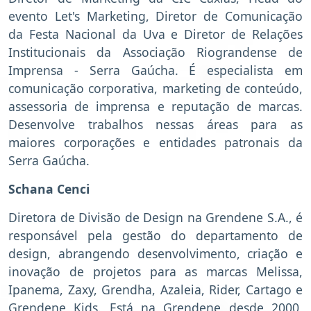
evento Let's Marketing, Diretor de Comunicação
da Festa Nacional da Uva e Diretor de Relações
Institucionais da Associação Riograndense de
Imprensa - Serra Gaúcha. É especialista em
comunicação corporativa, marketing de conteúdo,
assessoria de imprensa e reputação de marcas.
Desenvolve trabalhos nessas áreas para as
maiores corporações e entidades patronais da
Serra Gaúcha.
Schana Cenci
Diretora de Divisão de Design na Grendene S.A., é
responsável pela gestão do departamento de
design, abrangendo desenvolvimento, criação e
inovação de projetos para as marcas Melissa,
Ipanema, Zaxy, Grendha, Azaleia, Rider, Cartago e
Grendene Kids. Está na Grendene desde 2000,