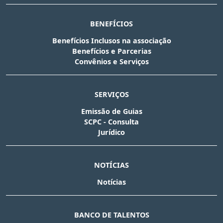
BENEFÍCIOS
Benefícios Inclusos na associação
Benefícios e Parcerias
Convênios e Serviços
SERVIÇOS
Emissão de Guias
SCPC - Consulta
Jurídico
NOTÍCIAS
Notícias
BANCO DE TALENTOS