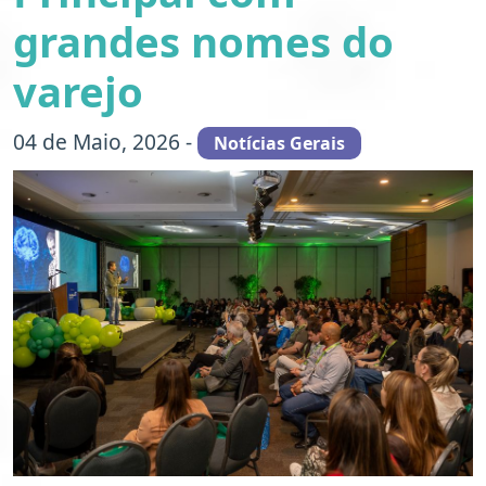
grandes nomes do
varejo
04 de Maio, 2026 -
Notícias Gerais