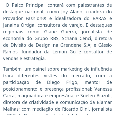
O Palco Principal contará com palestrantes de
destaque nacional, como Joy Alano, criadora do
Provador Fashion® e idealizadora do RARAS e
Janaina Ortiga, consultora de varejo. E destaques
regionais como Giane Guerra, jornalista de
economia do Grupo RBS, Schana Cenci, diretora
de Divisão de Design na Grendene S.A; e Cássio
Ramos, fundador da Lemon Go e consultor de
vendas e estratégia.
Também, um painel sobre marketing de influência
trará diferentes visões do mercado, com a
participação de Diego Frigo, mentor de
posicionamento e presença profissional; Vanessa
Carra, maquiadora e empresária; e Suélen Biazoli,
diretora de criatividade e comunicação da Biamar
Malhas; com mediação de Ricardo Dini, jornalista