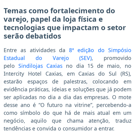
Temas como fortalecimento do
varejo, papel da loja física e
tecnologias que impactam o setor
serão debatidos
Entre as atividades da
8ª edição do Simpósio
Estadual do Varejo (SEV)
, promovido
pelo
Sindilojas Caxias
no dia 15 de maio, no
Intercity Hotel Caxias, em Caxias do Sul (RS),
estarão espaços de palestras, colocando em
evidência práticas, ideias e soluções que já podem
ser aplicadas no dia a dia das empresas. O mote
desse ano é “O futuro na vitrine”, percebendo-a
como símbolo do que há de mais atual em um
negócio, aquilo que chama atenção, traduz
tendências e convida o consumidor a entrar.