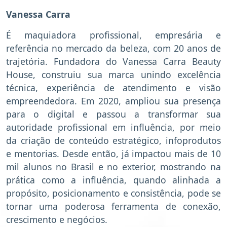
Vanessa Carra
É maquiadora profissional, empresária e
referência no mercado da beleza, com 20 anos de
trajetória. Fundadora do Vanessa Carra Beauty
House, construiu sua marca unindo excelência
técnica, experiência de atendimento e visão
empreendedora. Em 2020, ampliou sua presença
para o digital e passou a transformar sua
autoridade profissional em influência, por meio
da criação de conteúdo estratégico, infoprodutos
e mentorias. Desde então, já impactou mais de 10
mil alunos no Brasil e no exterior, mostrando na
prática como a influência, quando alinhada a
propósito, posicionamento e consistência, pode se
tornar uma poderosa ferramenta de conexão,
crescimento e negócios.