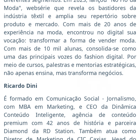
Moda", websérie que revela os bastidores da
indústria têxtil e amplia seu repertório sobre
produto e mercado. Com mais de 20 anos de
experiência na moda, encontrou no digital sua
vocação: transformar a forma de vender moda.
Com mais de 10 mil alunas, consolida-se como
uma das principais vozes do fashion digital. Por
meio de cursos, palestras e mentorias estratégicas,
não apenas ensina, mas transforma negócios.
Ricardo Dini
É formado em Comunicação Social - Jornalismo,
com MBA em Marketing, e CEO da Dinâmica
Conteúdo Inteligente, agência de conteúdo
premium com 42 anos de história e parceira
Diamond da RD Station. Também atua como
Diretor de Marketing da CIC Caxias, Head do