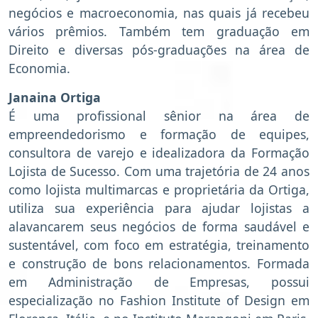
negócios e macroeconomia, nas quais já recebeu
vários prêmios. Também tem graduação em
Direito e diversas pós-graduações na área de
Economia.
Janaina Ortiga
É uma profissional sênior na área de
empreendedorismo e formação de equipes,
consultora de varejo e idealizadora da Formação
Lojista de Sucesso. Com uma trajetória de 24 anos
como lojista multimarcas e proprietária da Ortiga,
utiliza sua experiência para ajudar lojistas a
alavancarem seus negócios de forma saudável e
sustentável, com foco em estratégia, treinamento
e construção de bons relacionamentos. Formada
em Administração de Empresas, possui
especialização no Fashion Institute of Design em