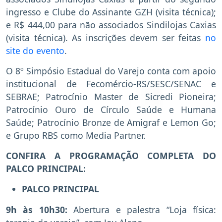
ingresso e Clube do Assinante GZH (visita técnica);
e R$ 444,00 para não associados Sindilojas Caxias
(visita técnica). As inscrições devem ser feitas
no
site do evento
.
O 8º Simpósio Estadual do Varejo conta com apoio
institucional de Fecomércio-RS/SESC/SENAC e
SEBRAE; Patrocínio Master de Sicredi Pioneira;
Patrocínio Ouro de Círculo Saúde e Humana
Saúde; Patrocínio Bronze de Amigraf e Lemon Go;
e Grupo RBS como Media Partner.
CONFIRA A PROGRAMAÇÃO COMPLETA DO
PALCO PRINCIPAL:
PALCO PRINCIPAL
9h às 10h30:
Abertura e palestra “Loja física: