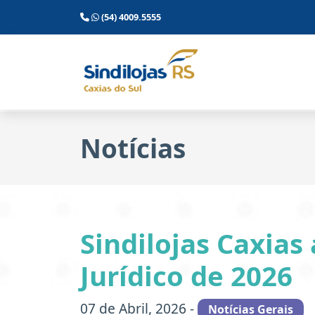
(54) 4009.5555
Notícias
Sindilojas Caxias
Jurídico de 2026
07 de Abril, 2026 -
Notícias Gerais