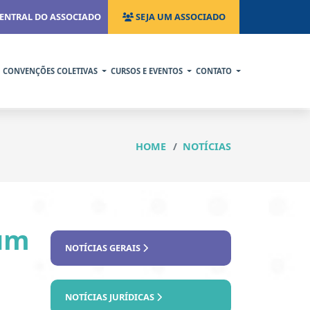
ENTRAL DO ASSOCIADO
SEJA UM ASSOCIADO
CONVENÇÕES COLETIVAS
CURSOS E EVENTOS
CONTATO
HOME
NOTÍCIAS
rum
NOTÍCIAS GERAIS
NOTÍCIAS JURÍDICAS