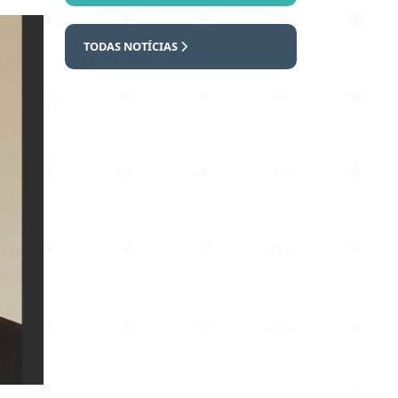
TODAS NOTÍCIAS