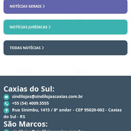
NOTÍCIAS GERAIS
NOTÍCIAS JURÍDICAS
TODAS NOTÍCIAS
Caxias do Sul:
sindilojas@sindilojascaxias.com.br
+55 (54) 4009.5555
Rua Sinimbu, 1415 / 8ª andar - CEP 95020-002 - Caxias
do Sul - RS
São Marcos: