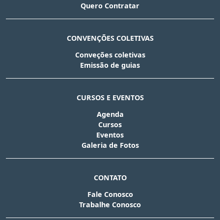
Quero Contratar
CONVENÇÕES COLETIVAS
Conveções coletivas
Emissão de guias
CURSOS E EVENTOS
Agenda
Cursos
Eventos
Galeria de Fotos
CONTATO
Fale Conosco
Trabalhe Conosco