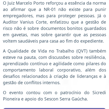
O Juiz Marcelo Porto reforçou a essência da norma
ao afirmar que a NR-01 não existe para punir
empregadores, mas para proteger pessoas. Já o
Auditor Vanius Corte, enfatizou que a gestão de
risco não é sobre documentos bonitos guardados
em gavetas, mas sobre garantir que as pessoas
voltem saudáveis para casa ao fim do expediente.
A Qualidade de Vida no Trabalho (QVT) também
esteve na pauta, com discussões sobre resiliência,
aprendizado contínuo e agilidade como pilares do
comportamento laboral corporativo, além dos
desafios relacionados à criação de lideranças e à
gestão de conflitos internos.
O evento contou com o patrocínio do Sicredi
Pioneira e apoio do Sescon Serra Gaúcha.