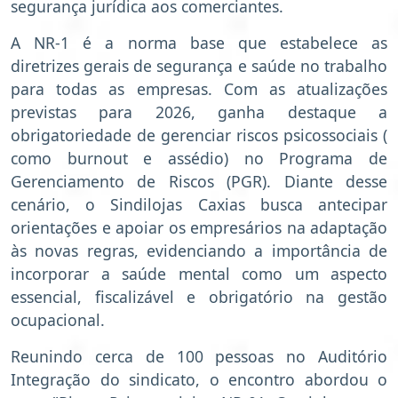
segurança jurídica aos comerciantes.
A NR-1 é a norma base que estabelece as
diretrizes gerais de segurança e saúde no trabalho
para todas as empresas. Com as atualizações
previstas para 2026, ganha destaque a
obrigatoriedade de gerenciar riscos psicossociais (
como burnout e assédio) no Programa de
Gerenciamento de Riscos (PGR). Diante desse
cenário, o Sindilojas Caxias busca antecipar
orientações e apoiar os empresários na adaptação
às novas regras, evidenciando a importância de
incorporar a saúde mental como um aspecto
essencial, fiscalizável e obrigatório na gestão
ocupacional.
Reunindo cerca de 100 pessoas no Auditório
Integração do sindicato, o encontro abordou o