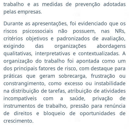
trabalho e as medidas de prevenção adotadas
pelas empresas.
Durante as apresentações, foi evidenciado que os
riscos psicossociais não possuem, nas NRs,
critérios objetivos e padronizados de avaliação,
exigindo das organizações abordagens
qualitativas, interpretativas e contextualizadas. A
organização do trabalho foi apontada como um
dos principais fatores de risco, com destaque para
práticas que geram sobrecarga, frustração ou
constrangimento, como excesso ou instabilidade
na distribuição de tarefas, atribuição de atividades
incompatíveis com a saúde, privação de
instrumentos de trabalho, pressão para renúncia
de direitos e bloqueio de oportunidades de
crescimento.