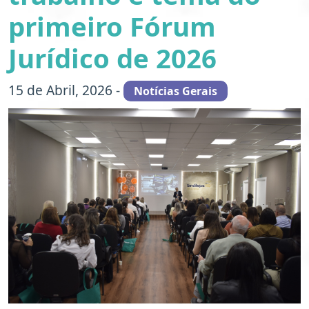
primeiro Fórum
Jurídico de 2026
15 de Abril, 2026 -
Notícias Gerais