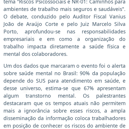
tema "Riscos Psicossociais e NR-01: Caminhos para
ambientes de trabalho mais seguros e saudáveis".
O debate, conduzido pelo Auditor Fiscal Vanius
João de Araújo Corte e pelo Juiz Marcelo Silva
Porto, aprofundou-se nas responsabilidades
empresariais e em como a organização do
trabalho impacta diretamente a saúde física e
mental dos colaboradores.
Um dos dados que marcaram o evento foi o alerta
sobre saúde mental no Brasil: 90% da população
depende do SUS para atendimento em saúde, e
desse universo, estima-se que 67% apresentam
algum transtorno mental. Os palestrantes
destacaram que os tempos atuais não permitem
mais a ignorância sobre esses riscos, a ampla
disseminação da informação coloca trabalhadores
em posição de conhecer os riscos do ambiente de