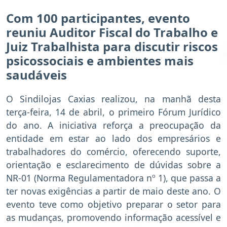
Com 100 participantes, evento
reuniu Auditor Fiscal do Trabalho e
Juiz Trabalhista para discutir riscos
psicossociais e ambientes mais
saudáveis
O Sindilojas Caxias realizou, na manhã desta
terça-feira, 14 de abril, o primeiro Fórum Jurídico
do ano. A iniciativa reforça a preocupação da
entidade em estar ao lado dos empresários e
trabalhadores do comércio, oferecendo suporte,
orientação e esclarecimento de dúvidas sobre a
NR-01 (Norma Regulamentadora nº 1), que passa a
ter novas exigências a partir de maio deste ano. O
evento teve como objetivo preparar o setor para
as mudanças, promovendo informação acessível e