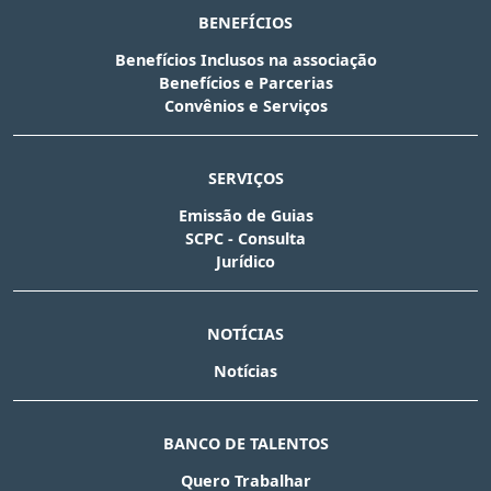
BENEFÍCIOS
Benefícios Inclusos na associação
Benefícios e Parcerias
Convênios e Serviços
SERVIÇOS
Emissão de Guias
SCPC - Consulta
Jurídico
NOTÍCIAS
Notícias
BANCO DE TALENTOS
Quero Trabalhar