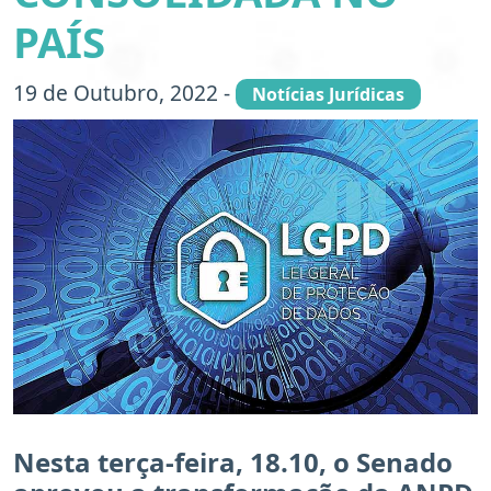
PAÍS
19 de Outubro, 2022 -
Notícias Jurídicas
Nesta terça-feira, 18.10, o Senado