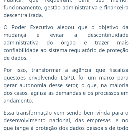
funcionamento, gestão administrativa e financeira
descentralizada.
O Poder Executivo alegou que o objetivo da
mudança é evitar a descontinuidade
administrativa do órgão e trazer mais
confiabilidade ao sistema regulatório de proteção
de dados.
Por isso, transformar a agência que fiscaliza
questões envolvendo LGPD, foi um marco para
gerar autonomia desse setor, o que, na maioria
dos casos, agiliza as demandas e os processos em
andamento.
Essa transformação vem sendo bem-vinda para o
desenvolvimento nacional, das empresas, e no
que tange à proteção dos dados pessoais de todo