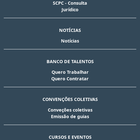
SCPC - Consulta
Jurídico
NOTÍCIAS
Notícias
BANCO DE TALENTOS
Quero Trabalhar
Quero Contratar
CONVENÇÕES COLETIVAS
Conveções coletivas
Emissão de guias
CURSOS E EVENTOS