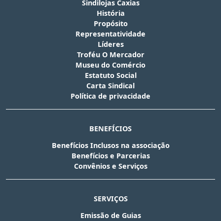
Sindilojas Caxias
História
Propósito
Representatividade
Líderes
Troféu O Mercador
Museu do Comércio
Estatuto Social
Carta Sindical
Política de privacidade
BENEFÍCIOS
Benefícios Inclusos na associação
Benefícios e Parcerias
Convênios e Serviços
SERVIÇOS
Emissão de Guias