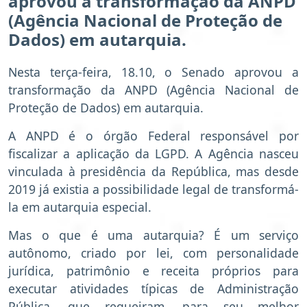
aprovou a transformação da ANPD
(Agência Nacional de Proteção de
Dados) em autarquia.
Nesta terça-feira, 18.10, o Senado aprovou a
transformação da ANPD (Agência Nacional de
Proteção de Dados) em autarquia.
A ANPD é o órgão Federal responsável por
fiscalizar a aplicação da LGPD. A Agência nasceu
vinculada à presidência da República, mas desde
2019 já existia a possibilidade legal de transformá-
la em autarquia especial.
Mas o que é uma autarquia? É um serviço
autônomo, criado por lei, com personalidade
jurídica, patrimônio e receita próprios para
executar atividades típicas de Administração
Pública, que requeiram, para seu melhor