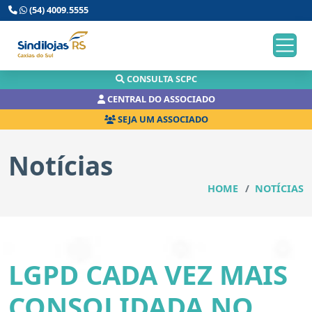
(54) 4009.5555
CONSULTA SCPC
CENTRAL DO ASSOCIADO
SEJA UM ASSOCIADO
Notícias
HOME
NOTÍCIAS
LGPD CADA VEZ MAIS
CONSOLIDADA NO